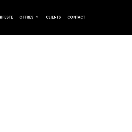
IFESTE
OFFRES
CLIENTS
CONTACT