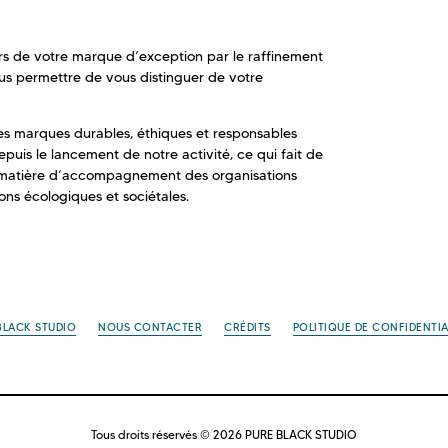
rs de votre marque d’exception par le raffinement
ous permettre de vous distinguer de votre
 marques durables, éthiques et responsables
puis le lancement de notre activité, ce qui fait de
 matière d’accompagnement des organisations
ions écologiques et sociétales.
BLACK STUDIO
NOUS CONTACTER
CRÉDITS
POLITIQUE DE CONFIDENTIA
Tous droits réservés © 2026 PURE BLACK STUDIO