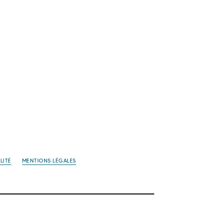
LITÉ
MENTIONS LÉGALES