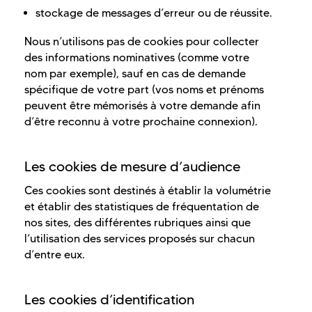
stockage de messages d’erreur ou de réussite.
Nous n’utilisons pas de cookies pour collecter
des informations nominatives (comme votre
nom par exemple), sauf en cas de demande
spécifique de votre part (vos noms et prénoms
peuvent être mémorisés à votre demande afin
d’être reconnu à votre prochaine connexion).
Les cookies de mesure d’audience
Ces cookies sont destinés à établir la volumétrie
et établir des statistiques de fréquentation de
nos sites, des différentes rubriques ainsi que
l’utilisation des services proposés sur chacun
d’entre eux.
Les cookies d’identification