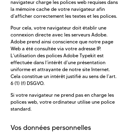
navigateur charge les polices web requises dans
la mémoire cache de votre navigateur afin
d’afficher correctement les textes et les polices.
Pour cela, votre navigateur doit établir une
connexion directe avec les serveurs Adobe.
Adobe prend ainsi conscience que notre page
Web a été consultée via votre adresse IP.
L’utilisation des polices Adobe Typekit est
effectuée dans l’intérêt d’une présentation
uniforme et attrayante de notre site Internet.
Cela constitue un intérêt justifié au sens de l’art.
6 (1) (f) DSGVO.
Si votre navigateur ne prend pas en charge les
polices web, votre ordinateur utilise une police
standard.
Vos données personnelles