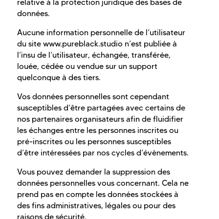
relative à la protection juridique des bases de
données.
Aucune information personnelle de l’utilisateur
du site www.pureblack.studio n’est publiée à
l’insu de l’utilisateur, échangée, transférée,
louée, cédée ou vendue sur un support
quelconque à des tiers.
Vos données personnelles sont cependant
susceptibles d’être partagées avec certains de
nos partenaires organisateurs afin de fluidifier
les échanges entre les personnes inscrites ou
pré-inscrites ou les personnes susceptibles
d’être intéressées par nos cycles d’évènements.
Vous pouvez demander la suppression des
données personnelles vous concernant. Cela ne
prend pas en compte les données stockées à
des fins administratives, légales ou pour des
raisons de sécurité.