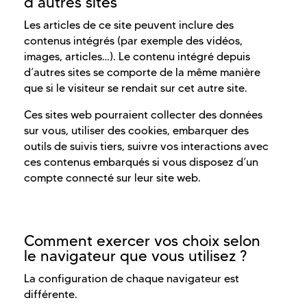
d’autres sites
Les articles de ce site peuvent inclure des
contenus intégrés (par exemple des vidéos,
images, articles…). Le contenu intégré depuis
d’autres sites se comporte de la même manière
que si le visiteur se rendait sur cet autre site.
Ces sites web pourraient collecter des données
sur vous, utiliser des cookies, embarquer des
outils de suivis tiers, suivre vos interactions avec
ces contenus embarqués si vous disposez d’un
compte connecté sur leur site web.
Comment exercer vos choix selon
le navigateur que vous utilisez ?
La configuration de chaque navigateur est
différente.