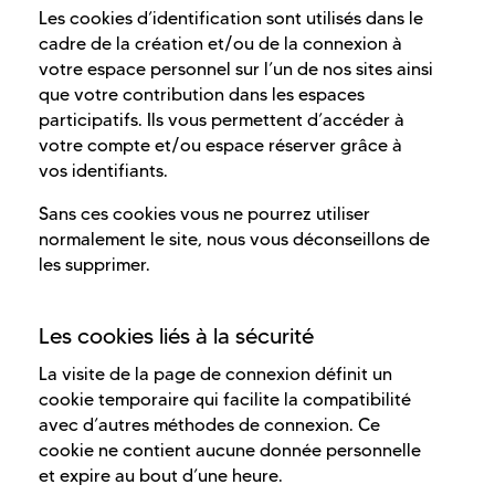
Les cookies d’identification sont utilisés dans le
cadre de la création et/ou de la connexion à
votre espace personnel sur l’un de nos sites ainsi
que votre contribution dans les espaces
participatifs. Ils vous permettent d’accéder à
votre compte et/ou espace réserver grâce à
vos identifiants.
Sans ces cookies vous ne pourrez utiliser
normalement le site, nous vous déconseillons de
les supprimer.
Les cookies liés à la sécurité
La visite de la page de connexion définit un
cookie temporaire qui facilite la compatibilité
avec d’autres méthodes de connexion. Ce
cookie ne contient aucune donnée personnelle
et expire au bout d’une heure.