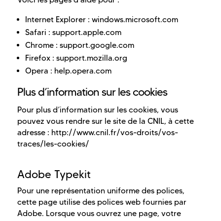
Internet Explorer : windows.microsoft.com
Safari : support.apple.com
Chrome : support.google.com
Firefox : support.mozilla.org
Opera : help.opera.com
Plus d’information sur les cookies
Pour plus d’information sur les cookies, vous
pouvez vous rendre sur le site de la CNIL, à cette
adresse : http://www.cnil.fr/vos-droits/vos-
traces/les-cookies/
Adobe Typekit
Pour une représentation uniforme des polices,
cette page utilise des polices web fournies par
Adobe. Lorsque vous ouvrez une page, votre