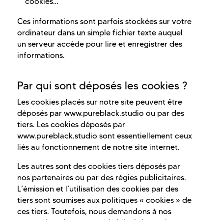
cookies…
Ces informations sont parfois stockées sur votre
ordinateur dans un simple fichier texte auquel
un serveur accède pour lire et enregistrer des
informations.
Par qui sont déposés les cookies ?
Les cookies placés sur notre site peuvent être
déposés par www.pureblack.studio ou par des
tiers. Les cookies déposés par
www.pureblack.studio sont essentiellement ceux
liés au fonctionnement de notre site internet.
Les autres sont des cookies tiers déposés par
nos partenaires ou par des régies publicitaires.
L’émission et l’utilisation des cookies par des
tiers sont soumises aux politiques « cookies » de
ces tiers. Toutefois, nous demandons à nos