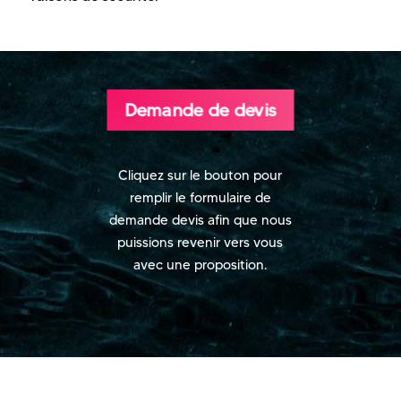
Demande de devis
Cliquez sur le bouton pour
remplir le formulaire de
demande devis afin que nous
puissions revenir vers vous
avec une proposition.