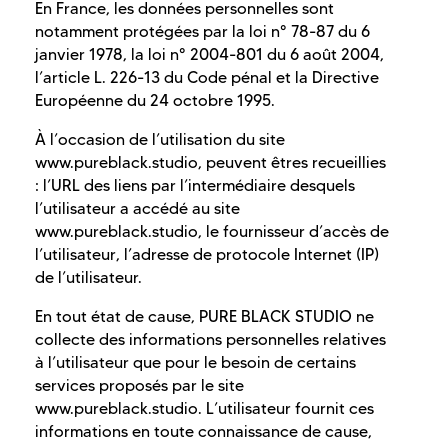
En France, les données personnelles sont
notamment protégées par la loi n° 78-87 du 6
janvier 1978, la loi n° 2004-801 du 6 août 2004,
l’article L. 226-13 du Code pénal et la Directive
Européenne du 24 octobre 1995.
À l’occasion de l’utilisation du site
www.pureblack.studio, peuvent êtres recueillies
: l’URL des liens par l’intermédiaire desquels
l’utilisateur a accédé au site
www.pureblack.studio, le fournisseur d’accès de
l’utilisateur, l’adresse de protocole Internet (IP)
de l’utilisateur.
En tout état de cause, PURE BLACK STUDIO ne
collecte des informations personnelles relatives
à l’utilisateur que pour le besoin de certains
services proposés par le site
www.pureblack.studio. L’utilisateur fournit ces
informations en toute connaissance de cause,