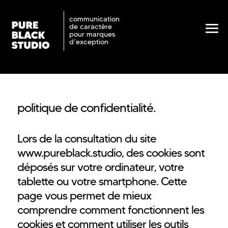
communication
de caractère
pour marques
d’exception
politique de confidentialité.
Lors de la consultation du site
www.pureblack.studio, des cookies sont
déposés sur votre ordinateur, votre
tablette ou votre smartphone. Cette
page vous permet de mieux
comprendre comment fonctionnent les
cookies et comment utiliser les outils