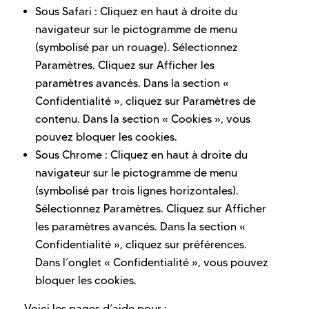
Sous Safari : Cliquez en haut à droite du
navigateur sur le pictogramme de menu
(symbolisé par un rouage). Sélectionnez
Paramètres. Cliquez sur Afficher les
paramètres avancés. Dans la section «
Confidentialité », cliquez sur Paramètres de
contenu. Dans la section « Cookies », vous
pouvez bloquer les cookies.
Sous Chrome : Cliquez en haut à droite du
navigateur sur le pictogramme de menu
(symbolisé par trois lignes horizontales).
Sélectionnez Paramètres. Cliquez sur Afficher
les paramètres avancés. Dans la section «
Confidentialité », cliquez sur préférences.
Dans l’onglet « Confidentialité », vous pouvez
bloquer les cookies.
Voici les pages d’aide pour :