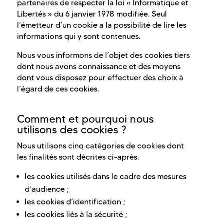
partenaires de respecter la loi « Informatique et
Libertés » du 6 janvier 1978 modifiée. Seul
l’émetteur d’un cookie a la possibilité de lire les
informations qui y sont contenues.
Nous vous informons de l’objet des cookies tiers
dont nous avons connaissance et des moyens
dont vous disposez pour effectuer des choix à
l’égard de ces cookies.
Comment et pourquoi nous
utilisons des cookies ?
Nous utilisons cinq catégories de cookies dont
les finalités sont décrites ci-après.
les cookies utilisés dans le cadre des mesures
d’audience ;
les cookies d’identification ;
les cookies liés à la sécurité ;