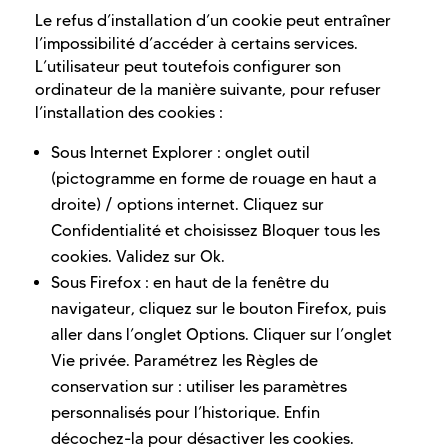
Le refus d’installation d’un cookie peut entraîner
l’impossibilité d’accéder à certains services.
L’utilisateur peut toutefois configurer son
ordinateur de la manière suivante, pour refuser
l’installation des cookies :
Sous Internet Explorer : onglet outil
(pictogramme en forme de rouage en haut a
droite) / options internet. Cliquez sur
Confidentialité et choisissez Bloquer tous les
cookies. Validez sur Ok.
Sous Firefox : en haut de la fenêtre du
navigateur, cliquez sur le bouton Firefox, puis
aller dans l’onglet Options. Cliquer sur l’onglet
Vie privée. Paramétrez les Règles de
conservation sur : utiliser les paramètres
personnalisés pour l’historique. Enfin
décochez-la pour désactiver les cookies.