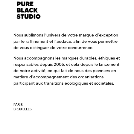
Nous sublimons l’univers de votre marque d’exception
par le raffinement et l’audace, afin de vous permettre
de vous distinguer de votre concurrence.
Nous accompagnons les marques durables, éthiques et
responsables depuis 2005, et cela depuis le lancement
de notre activité, ce qui fait de nous des pionniers en
matière d’accompagnement des organisations
participant aux transitions écologiques et sociétales.
PARIS
BRUXELLES