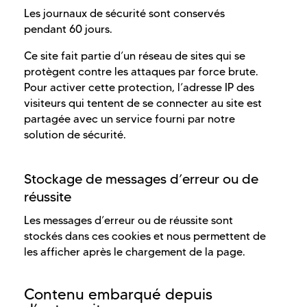
Les journaux de sécurité sont conservés
pendant 60 jours.
Ce site fait partie d’un réseau de sites qui se
protègent contre les attaques par force brute.
Pour activer cette protection, l’adresse IP des
visiteurs qui tentent de se connecter au site est
partagée avec un service fourni par notre
solution de sécurité.
Stockage de messages d’erreur ou de
réussite
Les messages d’erreur ou de réussite sont
stockés dans ces cookies et nous permettent de
les afficher après le chargement de la page.
Contenu embarqué depuis