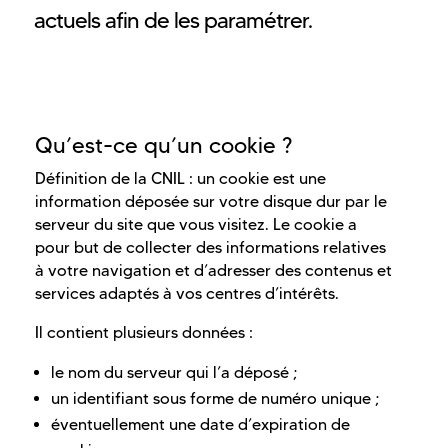
actuels afin de les paramétrer.
Qu’est-ce qu’un cookie ?
Définition de la CNIL : un cookie est une
information déposée sur votre disque dur par le
serveur du site que vous visitez. Le cookie a
pour but de collecter des informations relatives
à votre navigation et d’adresser des contenus et
services adaptés à vos centres d’intérêts.
Il contient plusieurs données :
le nom du serveur qui l’a déposé ;
un identifiant sous forme de numéro unique ;
éventuellement une date d’expiration de