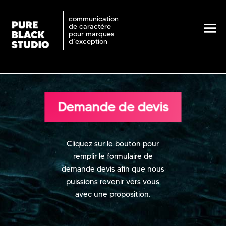
communication
de caractère
pour marques
d’exception
Demande de devis
Cliquez sur le bouton pour
remplir le formulaire de
demande devis afin que nous
puissions revenir vers vous
avec une proposition.