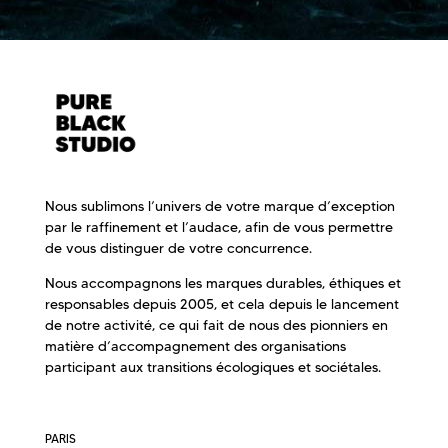
Nous sublimons l’univers de votre marque d’exception
par le raffinement et l’audace, afin de vous permettre
de vous distinguer de votre concurrence.
Nous accompagnons les marques durables, éthiques et
responsables depuis 2005, et cela depuis le lancement
de notre activité, ce qui fait de nous des pionniers en
matière d’accompagnement des organisations
participant aux transitions écologiques et sociétales.
PARIS