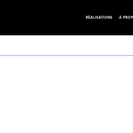
RÉALISATIONS
À PRO