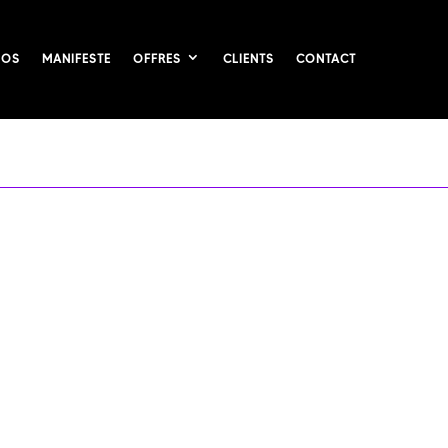
POS
MANIFESTE
OFFRES
CLIENTS
CONTACT