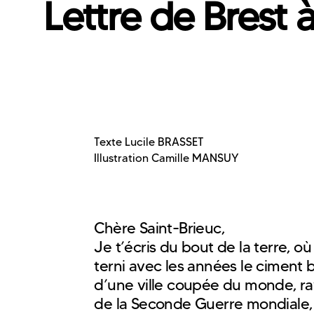
Lettre de Brest 
Texte Lucile BRASSET
Illustration Camille MANSUY
Chère Saint-Brieuc,
Je t’écris du bout de la terre, où 
terni avec les années le ciment 
d’une ville coupée du monde, r
de la Seconde Guerre mondiale, q