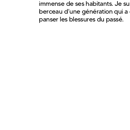
immense de ses habitants. Je s
berceau d’une génération qui a 
panser les blessures du passé.