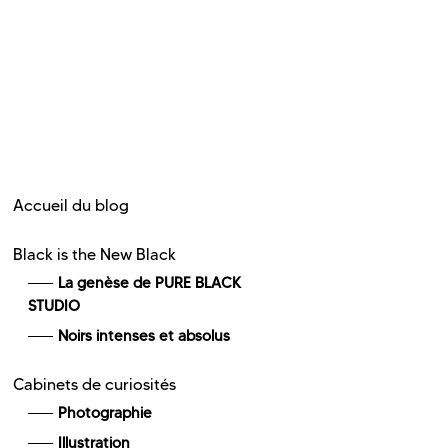
Accueil du blog
Black is the New Black
La genèse de PURE BLACK
STUDIO
Noirs intenses et absolus
Cabinets de curiosités
Photographie
Illustration