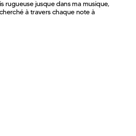
uis rugueuse jusque dans ma musique,
cherché à travers chaque note à