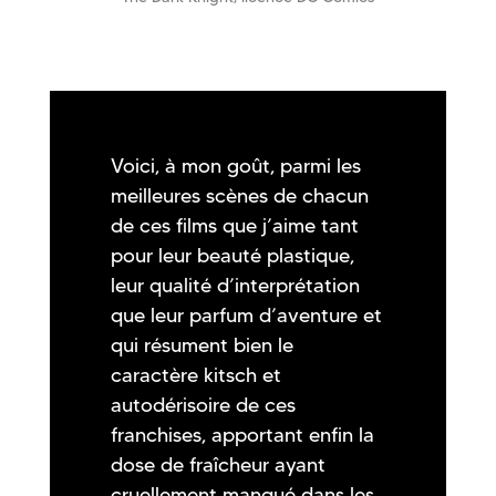
Voici, à mon goût, parmi les
meilleures scènes de chacun
de ces films que j’aime tant
pour leur beauté plastique,
leur qualité d’interprétation
que leur parfum d’aventure et
qui résument bien le
caractère kitsch et
autodérisoire de ces
franchises, apportant enfin la
dose de fraîcheur ayant
cruellement manqué dans les