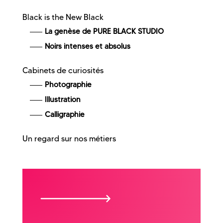
Black is the New Black
La genèse de PURE BLACK STUDIO
Noirs intenses et absolus
Cabinets de curiosités
Photographie
Illustration
Calligraphie
Un regard sur nos métiers