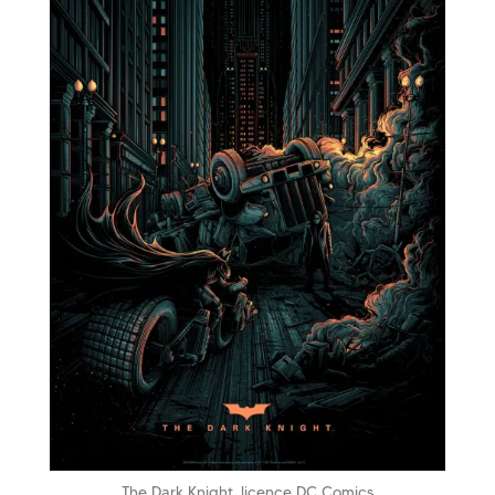
The Dark Knight, licence DC Comics