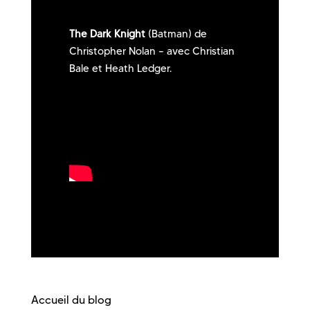
The Dark Knight
(Batman) de
Christopher Nolan – avec Christian
Bale et Heath Ledger.
Accueil du blog