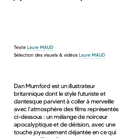
Texte
Laure MAUD
Sélection des visuels & vidéos
Laure MAUD
Dan Mumford est un illustrateur
britannique dont le style futuriste et
dantesque parvient à coller à merveille
avec l’atmosphère des films représentés
ci-dessous : un mélange de noirceur
apocalyptique et de dérision, avec une
touche joyeusement déjantée en ce qui