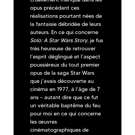
opus précédant ces
réalisations pourtant nées de
la fantaisie débridée de leurs
auteurs. En ce qui concerne
Solo: A Star Wars Story
, je fus
très heureuse de retrouver
l’esprit déglingué et l’aspect
poussiéreux du tout premier
opus de la saga Star Wars
que j’avais découverte au
cinéma en 1977, à l’âge de 7
ans – autant dire que ce fut
un véritable baptême du feu
pour moi en ce qui concerne
les œuvres
cinématographiques de