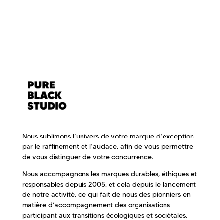
avec une proposition.
Nous sublimons l’univers de votre marque d’exception
par le raffinement et l’audace, afin de vous permettre
de vous distinguer de votre concurrence.
Nous accompagnons les marques durables, éthiques et
responsables depuis 2005, et cela depuis le lancement
de notre activité, ce qui fait de nous des pionniers en
matière d’accompagnement des organisations
participant aux transitions écologiques et sociétales.