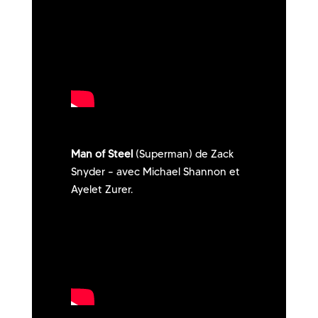
Man of Steel
(Superman) de Zack
Snyder – avec Michael Shannon et
Ayelet Zurer.