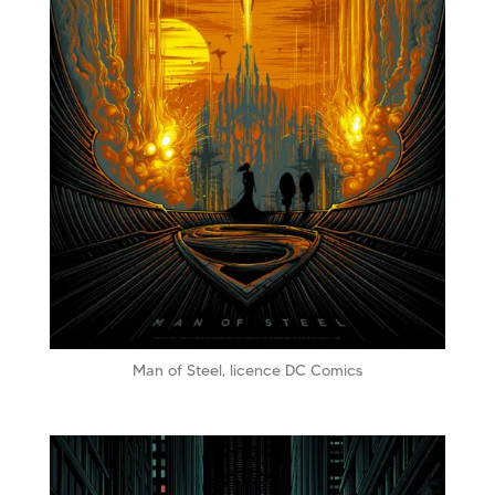
Man of Steel, licence DC Comics