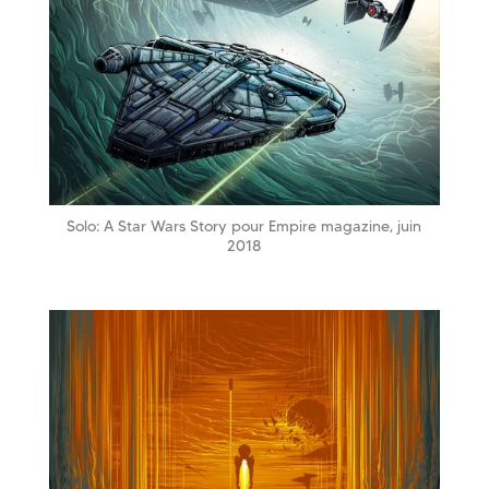
Solo: A Star Wars Story pour Empire magazine, juin
2018