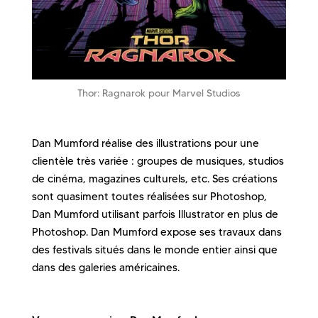
Thor: Ragnarok pour Marvel Studios
Dan Mumford réalise des illustrations pour une
clientèle très variée : groupes de musiques, studios
de cinéma, magazines culturels, etc. Ses créations
sont quasiment toutes réalisées sur Photoshop,
Dan Mumford utilisant parfois Illustrator en plus de
Photoshop. Dan Mumford expose ses travaux dans
des festivals situés dans le monde entier ainsi que
dans des galeries américaines.