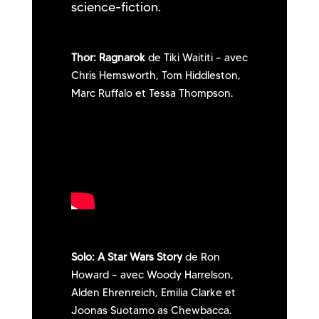
science-fiction.
Thor: Ragnarok
de Tiki Waititi – avec
Chris Hemsworth, Tom Hiddleston,
Marc Ruffalo et Tessa Thompson.
Solo: A Star Wars Story
de Ron
Howard – avec Woody Harrelson,
Alden Ehrenreich, Emilia Clarke et
Joonas Suotamo as Chewbacca.